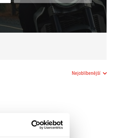
Nejoblíbenější