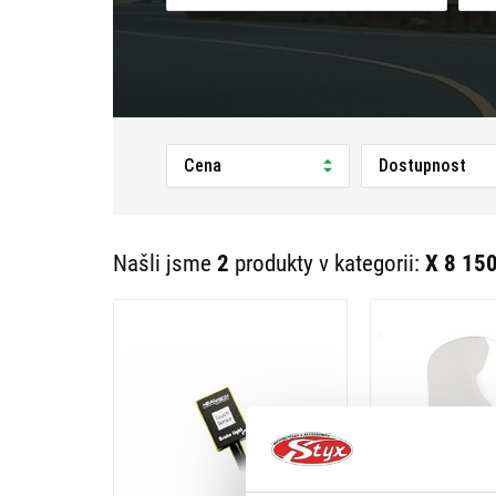
Cena
Dostupnost
Našli jsme
2
produkty v kategorii:
X 8 15