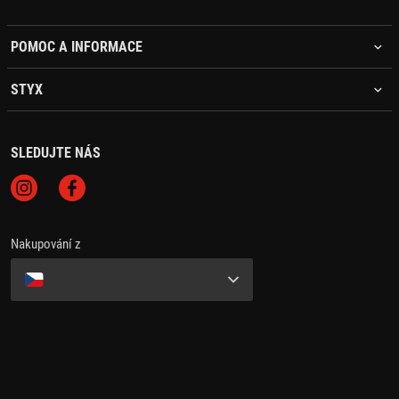
POMOC A INFORMACE
STYX
SLEDUJTE NÁS
Nakupování z