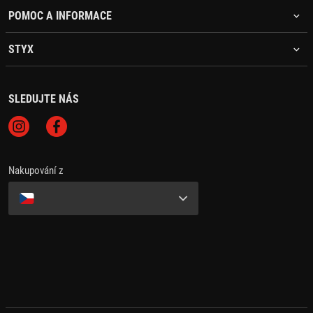
POMOC A INFORMACE
STYX
SLEDUJTE NÁS
Nakupování z