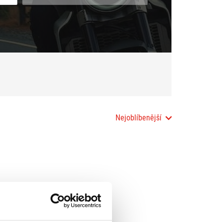
Nejoblíbenější