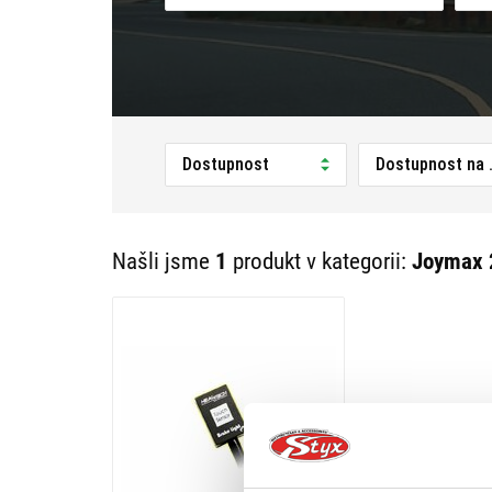
Dostupnost
Dostupnost na 
Našli jsme
1
produkt v kategorii:
Joymax 