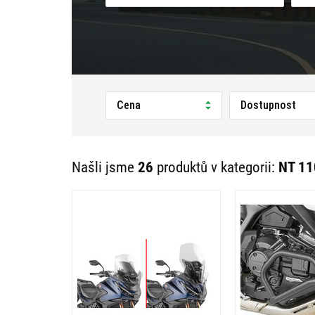
Cena
Dostupnost
Našli jsme
26
produktů v kategorii:
NT 11