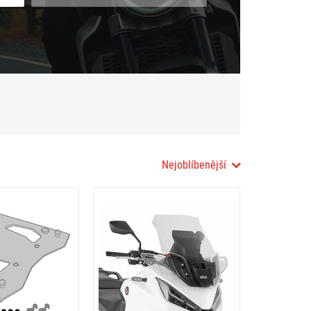
Nejoblíbenější