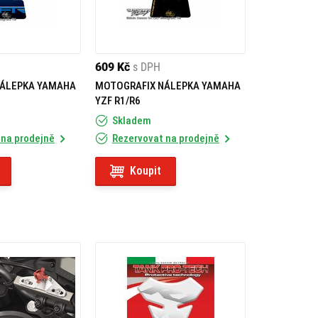
609 Kč
s DPH
NÁLEPKA YAMAHA
MOTOGRAFIX NÁLEPKA YAMAHA
YZF R1/R6
Skladem
 na prodejně
Rezervovat na prodejně
Koupit