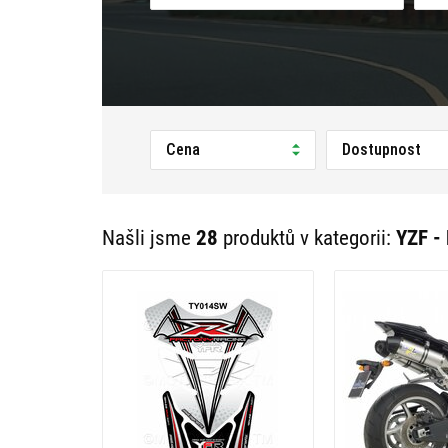
Cena
Dostupnost
Našli jsme
28
produktů v kategorii:
YZF -