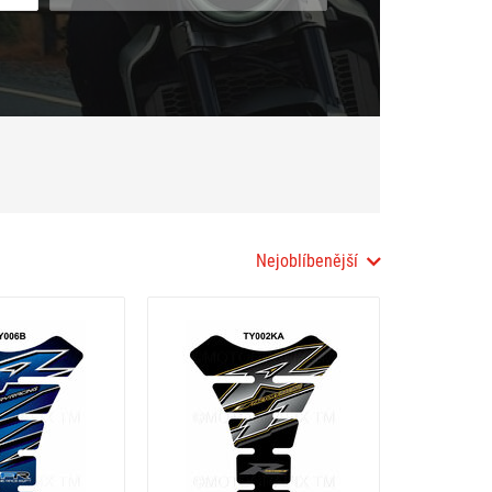
Nejoblíbenější