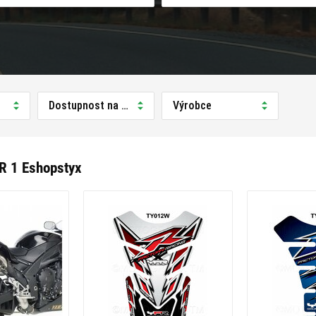
Dostupnost na prodejně
Výrobce
 R 1 Eshopstyx