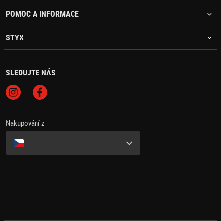
POMOC A INFORMACE
STYX
SLEDUJTE NÁS
Nakupování z