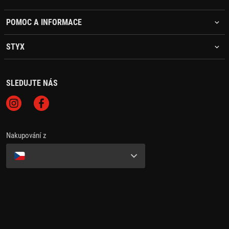
POMOC A INFORMACE
STYX
SLEDUJTE NÁS
Nakupování z