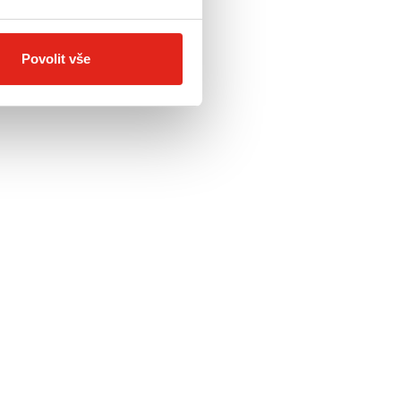
Povolit vše