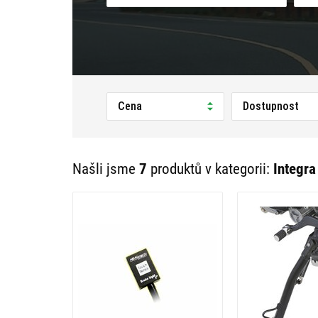
Cena
Dostupnost
Našli jsme
7
produktů v kategorii:
Integra