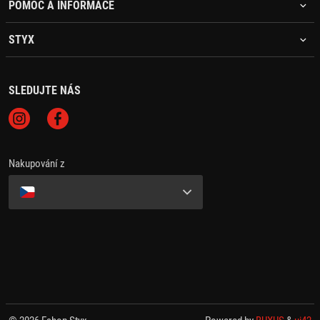
POMOC A INFORMACE
STYX
SLEDUJTE NÁS
Nakupování z