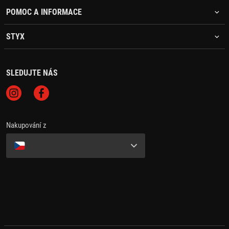
POMOC A INFORMACE
STYX
SLEDUJTE NÁS
Nakupování z