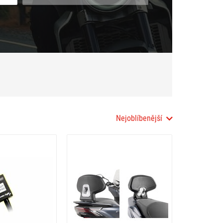
Nejoblíbenější