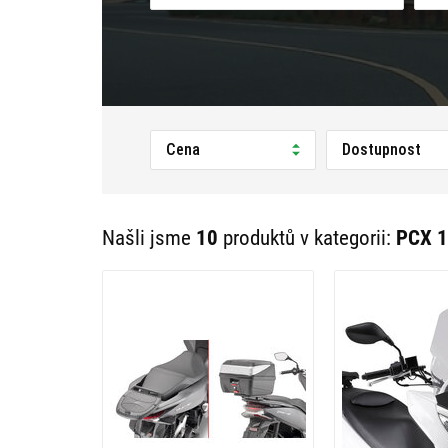
Cena
Dostupnost
Našli jsme
10
produktů v kategorii:
PCX 1