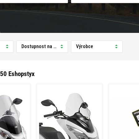
Dostupnost na prodejně
Výrobce
50 Eshopstyx