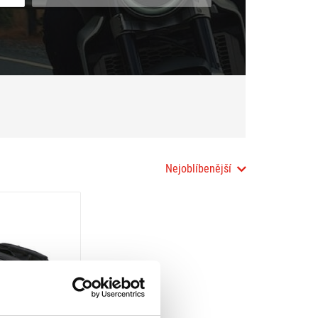
Nejoblíbenější