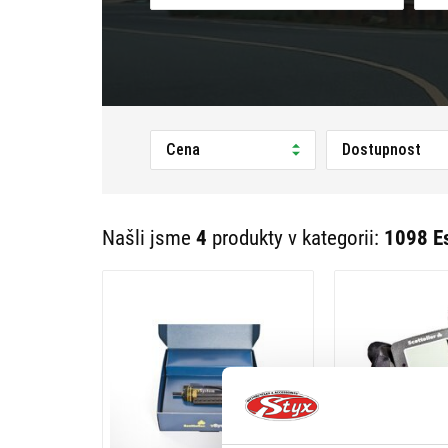
Cena
Dostupnost
Našli jsme
4
produkty v kategorii:
1098 E