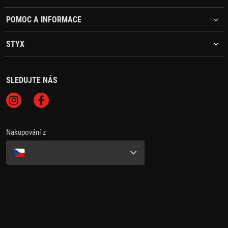
POMOC A INFORMACE
STYX
SLEDUJTE NÁS
Nakupování z