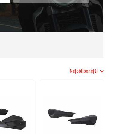
Nejoblíbenější