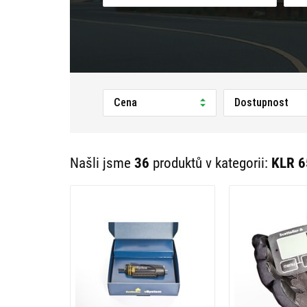
Cena
Dostupnost
Našli jsme
36
produktů v kategorii:
KLR 6