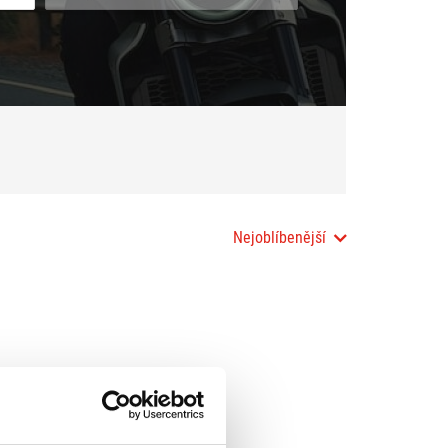
Nejoblíbenější