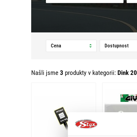
Cena
Dostupnost
Našli jsme
3
produkty v kategorii:
Dink 2