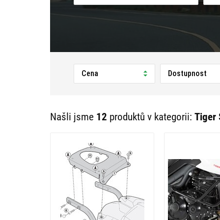
Cena
Dostupnost
Našli jsme
12
produktů v kategorii:
Tiger