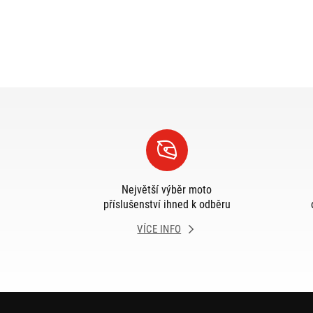
Největší výběr moto
příslušenství ihned k odběru
VÍCE INFO