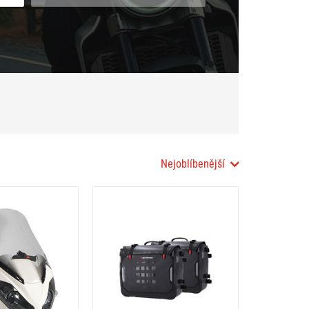
Nejoblíbenější