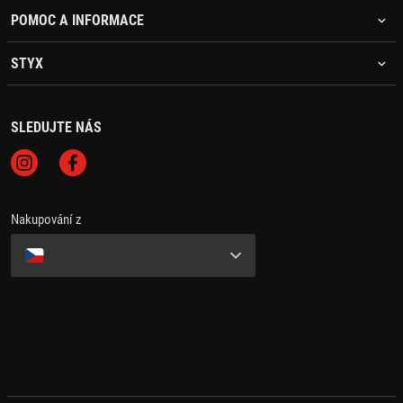
POMOC A INFORMACE
STYX
SLEDUJTE NÁS
Nakupování z