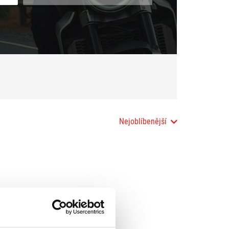
Nejoblíbenější