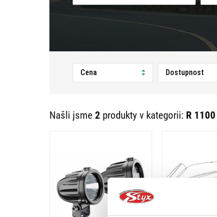
Cena
Dostupnost
Našli jsme
2
produkty v kategorii:
R 1100