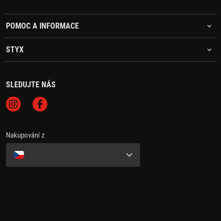
POMOC A INFORMACE
STYX
SLEDUJTE NÁS
Nakupování z