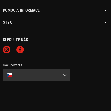
POMOC A INFORMACE
STYX
SLEDUJTE NÁS
Nakupování z