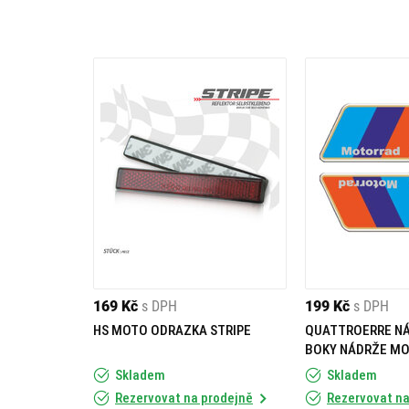
169 Kč
s DPH
199 Kč
s DPH
HS MOTO ODRAZKA STRIPE
QUATTROERRE NÁ
BOKY NÁDRŽE M
Skladem
Skladem
Rezervovat na prodejně
Rezervovat na