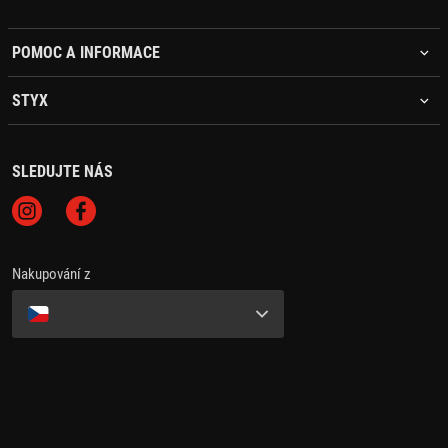
POMOC A INFORMACE
STYX
SLEDUJTE NÁS
Nakupování z