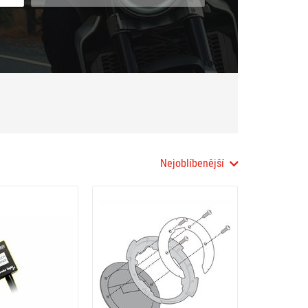
Nejoblíbenější