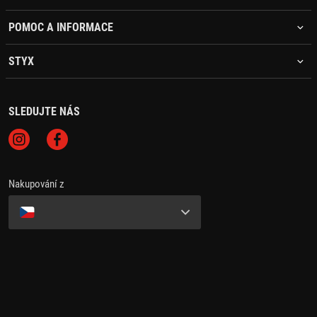
POMOC A INFORMACE
STYX
SLEDUJTE NÁS
Nakupování z