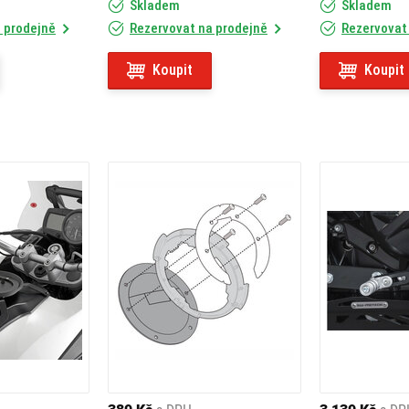
Skladem
Skladem
 prodejně
Rezervovat na prodejně
Rezervovat
Koupit
Koupit