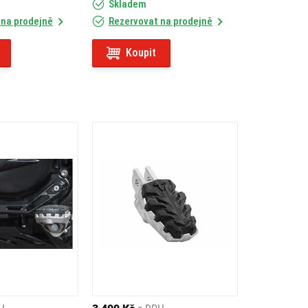
Skladem
 na prodejně
Rezervovat na prodejně
Koupit