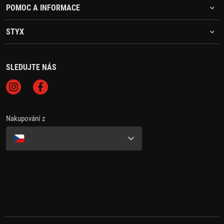
POMOC A INFORMACE
STYX
SLEDUJTE NÁS
Nakupování z