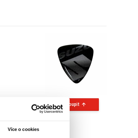
Koupit
Více o cookies