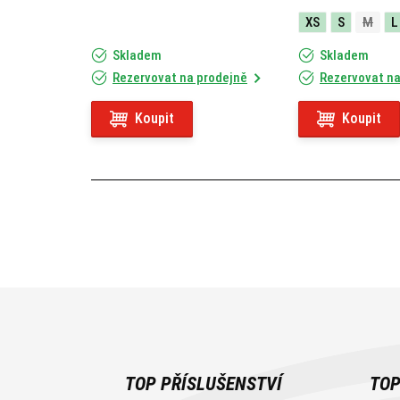
XS
S
M
L
Skladem
Skladem
Rezervovat na prodejně
Rezervovat na
Koupit
Koupit
TOP PŘÍSLUŠENSTVÍ
TOP