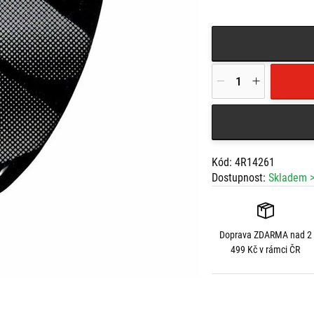
Kód: 4R14261
Dostupnost:
Skladem >
Doprava
ZDARMA
nad 2
499 Kč v rámci ČR