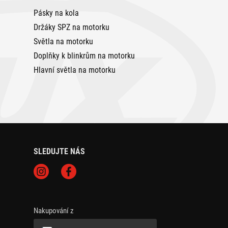
Pásky na kola
Držáky SPZ na motorku
Světla na motorku
Doplňky k blinkrům na motorku
Hlavní světla na motorku
SLEDUJTE NÁS
Nakupování z