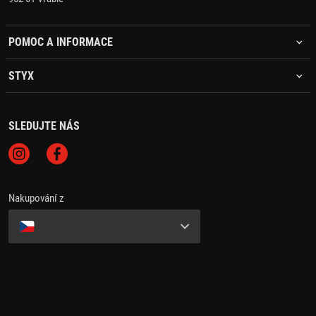
POMOC A INFORMACE
STYX
SLEDUJTE NÁS
Nakupování z