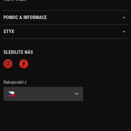
POMOC A INFORMACE
STYX
SLEDUJTE NÁS
Nakupování z