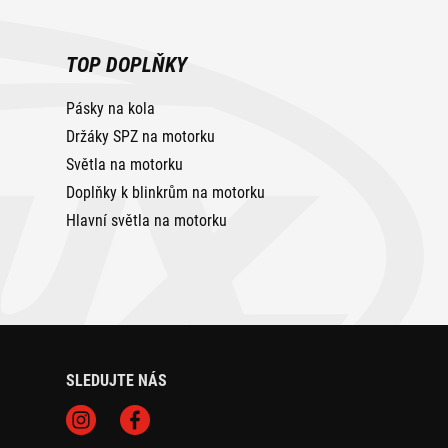
TOP DOPLŇKY
Pásky na kola
Držáky SPZ na motorku
Světla na motorku
Doplňky k blinkrům na motorku
Hlavní světla na motorku
SLEDUJTE NÁS