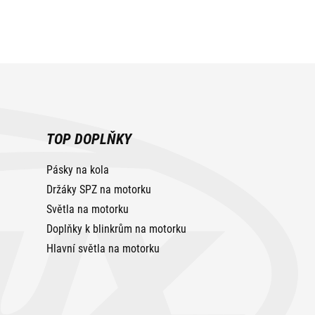
TOP DOPLŇKY
Pásky na kola
Držáky SPZ na motorku
Světla na motorku
Doplňky k blinkrům na motorku
Hlavní světla na motorku