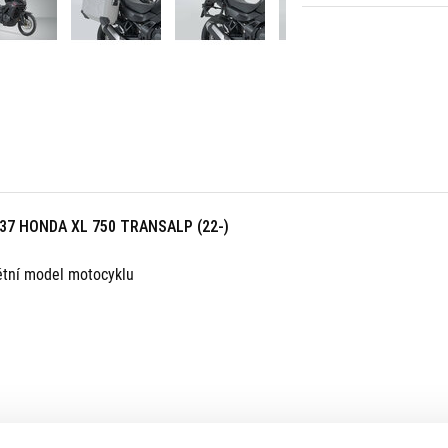
7 HONDA XL 750 TRANSALP (22-)
tní model motocyklu