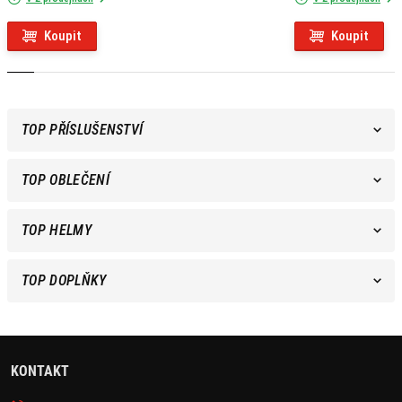
Koupit
Koupit
TOP PŘÍSLUŠENSTVÍ
TOP OBLEČENÍ
TOP HELMY
TOP DOPLŇKY
KONTAKT