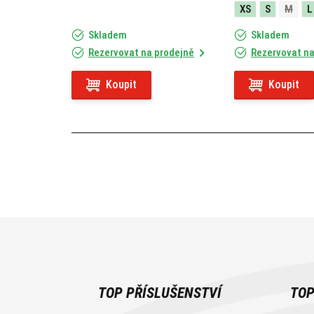
XS
S
M
L
Skladem
Skladem
Rezervovat na prodejně
Rezervovat na
Koupit
Koupit
TOP PŘÍSLUŠENSTVÍ
TOP