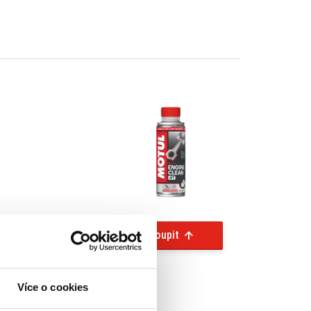
Koupit
Více o cookies