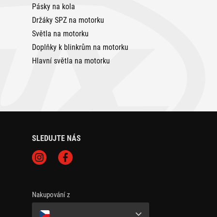
Pásky na kola
Držáky SPZ na motorku
Světla na motorku
Doplňky k blinkrům na motorku
Hlavní světla na motorku
SLEDUJTE NÁS
Nakupování z