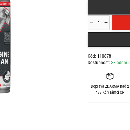
Kód: 110878
Dostupnost:
Skladem >
Doprava
ZDARMA
nad 2
499 Kč v rámci ČR