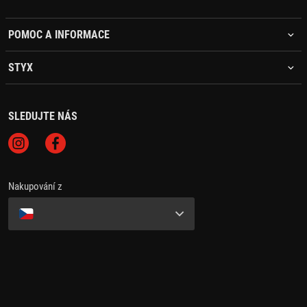
POMOC A INFORMACE
STYX
SLEDUJTE NÁS
Nakupování z