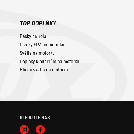
TOP DOPLŇKY
Pásky na kola
Držáky SPZ na motorku
Světla na motorku
Doplňky k blinkrům na motorku
Hlavní světla na motorku
SLEDUJTE NÁS