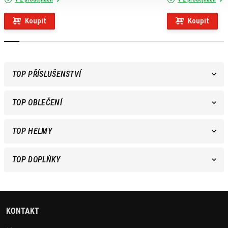
Koupit
Koupit
TOP PŘÍSLUŠENSTVÍ
TOP OBLEČENÍ
TOP HELMY
TOP DOPLŇKY
KONTAKT