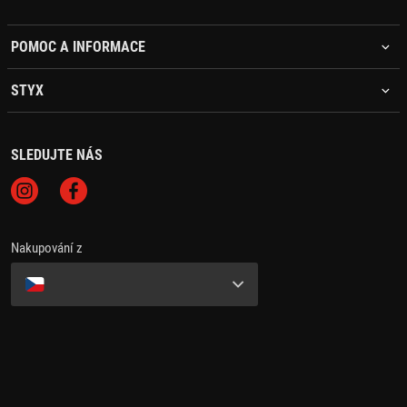
POMOC A INFORMACE
STYX
SLEDUJTE NÁS
Nakupování z