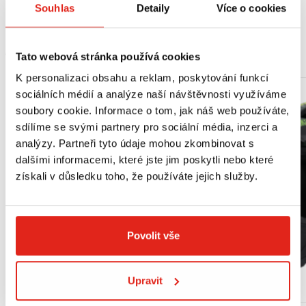
Souhlas
Detaily
Více o cookies
MOHLO BY SE VÁM LÍBIT
Tato webová stránka používá cookies
K personalizaci obsahu a reklam, poskytování funkcí
sociálních médií a analýze naší návštěvnosti využíváme
soubory cookie. Informace o tom, jak náš web používáte,
sdílíme se svými partnery pro sociální média, inzerci a
analýzy. Partneři tyto údaje mohou zkombinovat s
dalšími informacemi, které jste jim poskytli nebo které
získali v důsledku toho, že používáte jejich služby.
Povolit vše
Upravit
Výpredaj