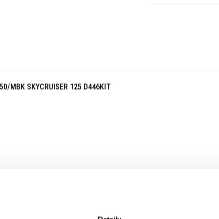
50/MBK SKYCRUISER 125 D446KIT