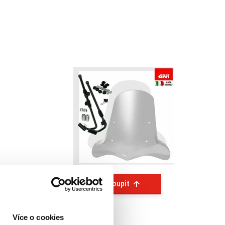
Koupit
Více o cookies