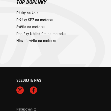
TOP DOPLŇKY
Pásky na kola
Držáky SPZ na motorku
Světla na motorku
Doplňky k blinkrům na motorku
Hlavní světla na motorku
SLEDUJTE NÁS
Nakupování z