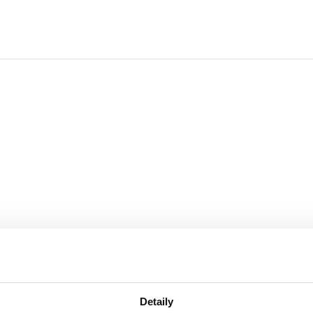
Detaily