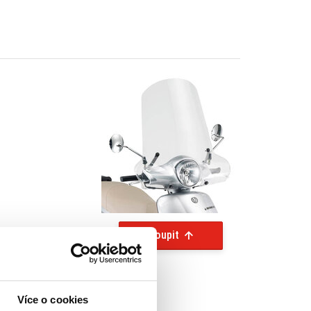
Koupit
Více o cookies