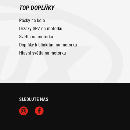
TOP DOPLŇKY
Pásky na kola
Držáky SPZ na motorku
Světla na motorku
Doplňky k blinkrům na motorku
Hlavní světla na motorku
SLEDUJTE NÁS