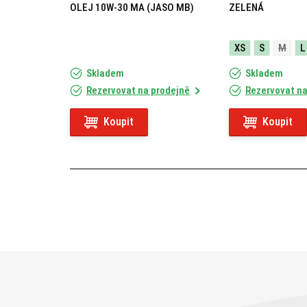
OLEJ 10W-30 MA (JASO MB)
ZELENÁ
XS
S
M
L
Skladem
Skladem
Rezervovat na prodejně
Rezervovat na
Koupit
Koupit