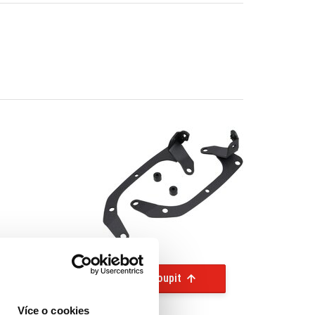
Koupit
Více o cookies