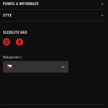
POMOC A INFORMACE
STYX
SLEDUJTE NÁS
Nakupování z