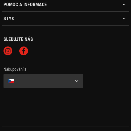
POMOC A INFORMACE
STYX
SLEDUJTE NÁS
Nakupování z