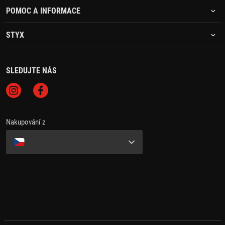
POMOC A INFORMACE
STYX
SLEDUJTE NÁS
Nakupování z