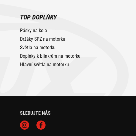
TOP DOPLŇKY
Pásky na kola
Držáky SPZ na motorku
Světla na motorku
Doplňky k blinkrům na motorku
Hlavní světla na motorku
SLEDUJTE NÁS