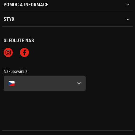
POMOC A INFORMACE
STYX
SLEDUJTE NÁS
Nakupování z