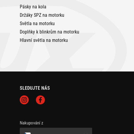
Pásky na kola
Držáky SPZ na motorku
Světla na motorku
Doplňky k blinkrům na motorku
Hlavní světla na motorku
SLEDUJTE NÁS
Nakupování z