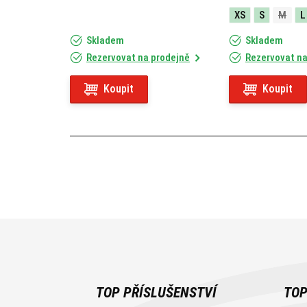
XS
S
M
L
Skladem
Skladem
Rezervovat na prodejně
Rezervovat na
Koupit
Koupit
TOP PŘÍSLUŠENSTVÍ
TOP