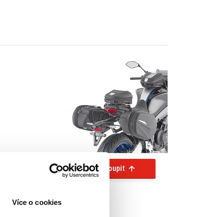
Koupit
Více o cookies