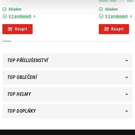
Skladem
Skladem
V 2 prodejnách
V 2 prodejnách
Koupit
Koupit
TOP PŘÍSLUŠENSTVÍ
TOP OBLEČENÍ
TOP HELMY
TOP DOPLŇKY